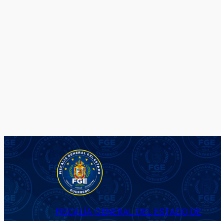
FISCALÍA GENERAL DEL ESTADO DE