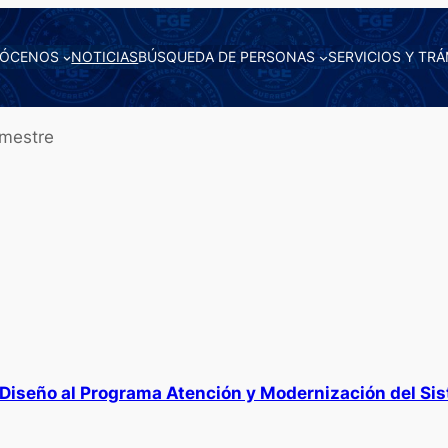
ÓCENOS
NOTICIAS
BÚSQUEDA DE PERSONAS
SERVICIOS Y TRÁ
imestre
 Diseño al Programa Atención y Modernización del Si