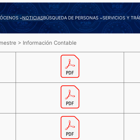
ÓCENOS
NOTICIAS
BÚSQUEDA DE PERSONAS
SERVICIOS Y TRÁ
mestre > Información Contable