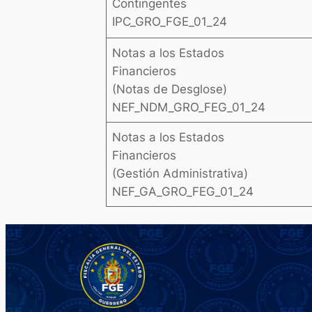
Contingentes
IPC_GRO_FGE_01_24
Notas a los Estados
Financieros
(Notas de Desglose)
NEF_NDM_GRO_FEG_01_24
Notas a los Estados
Financieros
(Gestión Administrativa)
NEF_GA_GRO_FEG_01_24