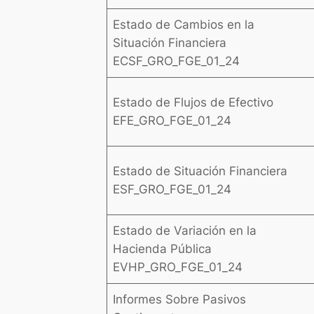
Estado de Cambios en la
Situación Financiera
ECSF_GRO_FGE_01_24
Estado de Flujos de Efectivo
EFE_GRO_FGE_01_24
Estado de Situación Financiera
ESF_GRO_FGE_01_24
Estado de Variación en la
Hacienda Pública
EVHP_GRO_FGE_01_24
Informes Sobre Pasivos