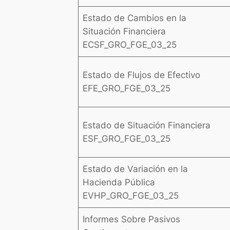
Estado de Cambios en la
Situación Financiera
ECSF_GRO_FGE_03_25
Estado de Flujos de Efectivo
EFE_GRO_FGE_03_25
Estado de Situación Financiera
ESF_GRO_FGE_03_25
Estado de Variación en la
Hacienda Pública
EVHP_GRO_FGE_03_25
Informes Sobre Pasivos