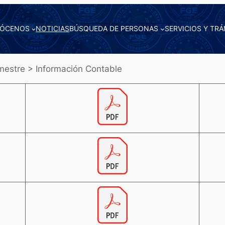
ÓCENOS
NOTICIAS
BÚSQUEDA DE PERSONAS
SERVICIOS Y TRÁ
mestre > Información Contable