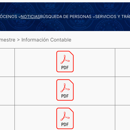
ÓCENOS
NOTICIAS
BÚSQUEDA DE PERSONAS
SERVICIOS Y TRÁ
mestre > Información Contable