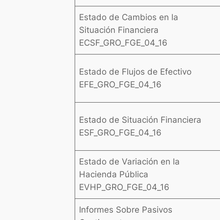
Estado de Cambios en la
Situación Financiera
ECSF_GRO_FGE_04_16
Estado de Flujos de Efectivo
EFE_GRO_FGE_04_16
Estado de Situación Financiera
ESF_GRO_FGE_04_16
Estado de Variación en la
Hacienda Pública
EVHP_GRO_FGE_04_16
Informes Sobre Pasivos