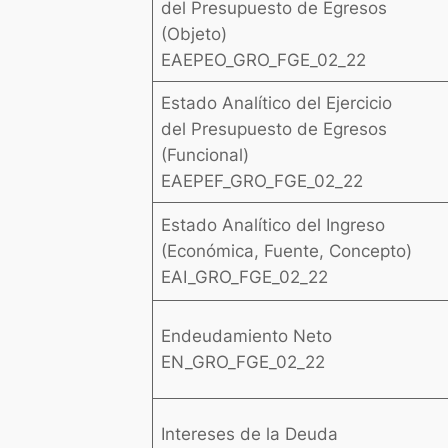
del Presupuesto de Egresos
(Objeto)
EAEPEO_GRO_FGE_02_22
Estado Analítico del Ejercicio
del Presupuesto de Egresos
(Funcional)
EAEPEF_GRO_FGE_02_22
Estado Analítico del Ingreso
(Económica, Fuente, Concepto)
EAI_GRO_FGE_02_22
Endeudamiento Neto
EN_GRO_FGE_02_22
Intereses de la Deuda