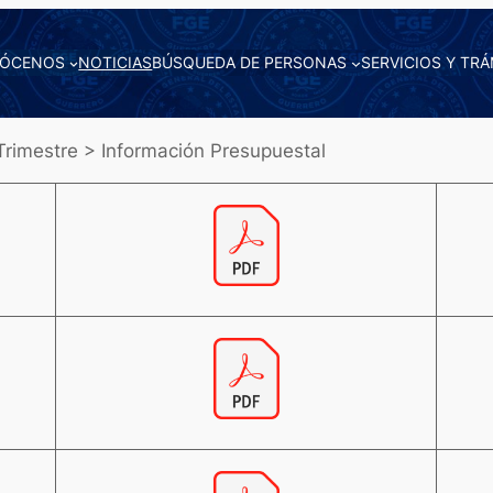
ÓCENOS
NOTICIAS
BÚSQUEDA DE PERSONAS
SERVICIOS Y TRÁ
rimestre > Información Presupuestal