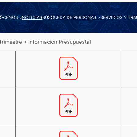
ÓCENOS
NOTICIAS
BÚSQUEDA DE PERSONAS
SERVICIOS Y TRÁ
rimestre > Información Presupuestal