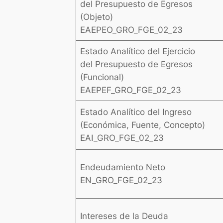
del Presupuesto de Egresos
(Objeto)
EAEPEO_GRO_FGE_02_23
Estado Analítico del Ejercicio
del Presupuesto de Egresos
(Funcional)
EAEPEF_GRO_FGE_02_23
Estado Analítico del Ingreso
(Económica, Fuente, Concepto)
EAI_GRO_FGE_02_23
Endeudamiento Neto
EN_GRO_FGE_02_23
Intereses de la Deuda