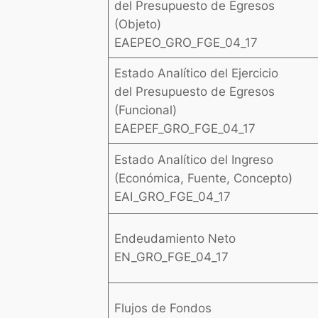
del Presupuesto de Egresos
(Objeto)
EAEPEO_GRO_FGE_04_17
Estado Analítico del Ejercicio
del Presupuesto de Egresos
(Funcional)
EAEPEF_GRO_FGE_04_17
Estado Analítico del Ingreso
(Económica, Fuente, Concepto)
EAI_GRO_FGE_04_17
Endeudamiento Neto
EN_GRO_FGE_04_17
Flujos de Fondos