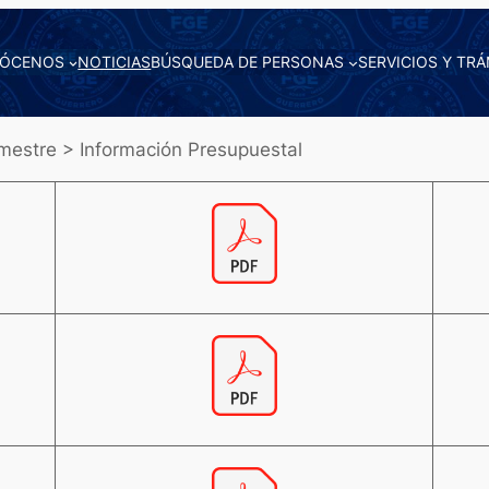
ÓCENOS
NOTICIAS
BÚSQUEDA DE PERSONAS
SERVICIOS Y TRÁ
mestre > Información Presupuestal