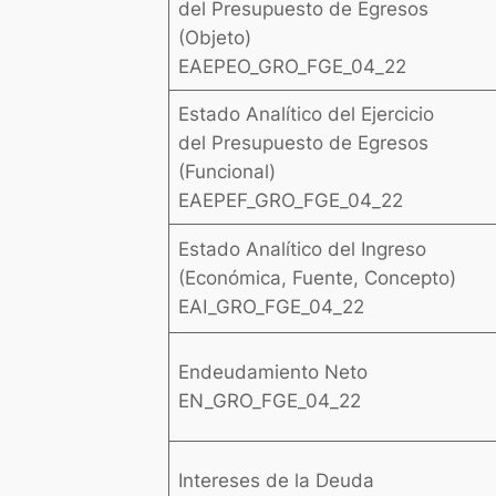
del Presupuesto de Egresos
(Objeto)
EAEPEO_GRO_FGE_04_22
Estado Analítico del Ejercicio
del Presupuesto de Egresos
(Funcional)
EAEPEF_GRO_FGE_04_22
Estado Analítico del Ingreso
(Económica, Fuente, Concepto)
EAI_GRO_FGE_04_22
Endeudamiento Neto
EN_GRO_FGE_04_22
Intereses de la Deuda