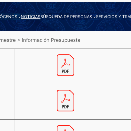
ÓCENOS
NOTICIAS
BÚSQUEDA DE PERSONAS
SERVICIOS Y TRÁ
mestre > Información Presupuestal