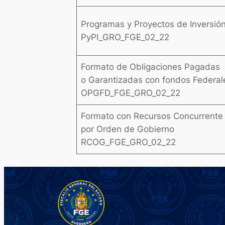
Programas y Proyectos de Inversió
PyPI_GRO_FGE_02_22
Formato de Obligaciones Pagadas
o Garantizadas con fondos Federal
OPGFD_FGE_GRO_02_22
Formato con Recursos Concurrente
por Orden de Gobierno
RCOG_FGE_GRO_02_22