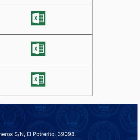
eros S/N, El Potrerito, 39098,