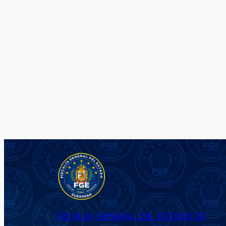
FISCALÍA GENERAL DEL ESTADO DE