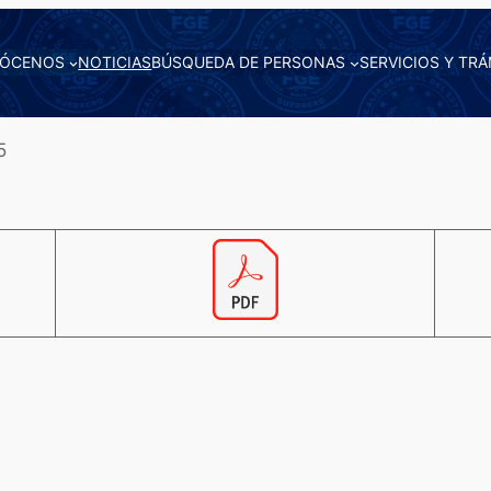
ÓCENOS
NOTICIAS
BÚSQUEDA DE PERSONAS
SERVICIOS Y TRÁ
5