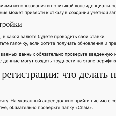
овиями использования и политикой конфиденциальнос
ние может привести к отказу в создании учетной зап
тройки
 в какой валюте будете проводить свои ставки.
тьте галочку, если хотите получать обновления и п
иваемых данных обязательно проверьте введенную
 данные могут создать трудности на этапе верифик
регистрации: что делать 
очту. На указанный адрес должно прийти письмо с 
rive, обязательно проверьте папку «Спам».