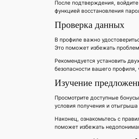
После подтверждения, войдите в
функцией восстановления парол
Проверка данных
В профиле важно удостоверить
Это поможет избежать проблем
Рекомендуется установить дву
безопасности вашего профиля, 
Изучение предложен
Просмотрите доступные бонусы 
условия получения и отыгрыша 
Наконец, ознакомьтесь с прави
поможет избежать недопониман