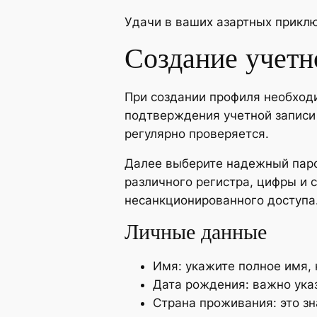
Удачи в ваших азартных прикл
Создание учетн
При создании профиля необходи
подтверждения учетной записи 
регулярно проверяется.
Далее выберите надежный паро
различного регистра, цифры и 
несанкционированного доступа
Личные данные
Имя: укажите полное имя, 
Дата рождения: важно ука
Страна проживания: это з