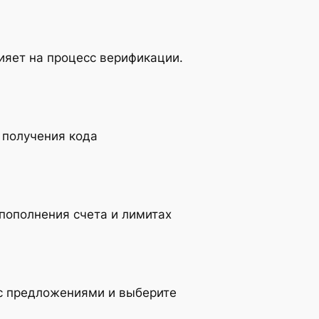
лияет на процесс верификации.
 получения кода
пополнения счета и лимитах
 с предложениями и выберите