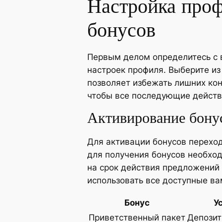
Настройка проф
бонусов
Первым делом определитесь с в
настроек профиля. Выберите из
позволяет избежать лишних кон
чтобы все последующие действ
Активирование бону
Для активации бонусов переход
для получения бонусов необхо
на срок действия предложений
использовать все доступные в
Бонус
У
Приветственный пакет
Депозит