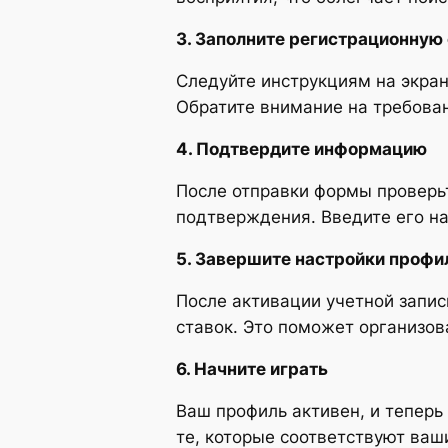
3. Заполните регистрационную
Следуйте инструкциям на экран
Обратите внимание на требова
4. Подтвердите информацию
После отправки формы проверь
подтверждения. Введите его на
5. Завершите настройки профи
После активации учетной запис
ставок. Это поможет организов
6. Начните играть
Ваш профиль активен, и тепер
те, которые соответствуют ваш