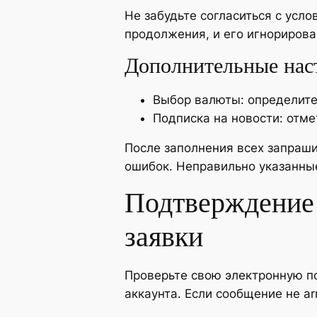
Не забудьте согласиться с усл
продолжения, и его игнорирова
Дополнительные нас
Выбор валюты: определите,
Подписка на новости: отме
После заполнения всех запраш
ошибок. Неправильно указанные
Подтверждение 
заявки
Проверьте свою электронную п
аккаунта. Если сообщение не ar