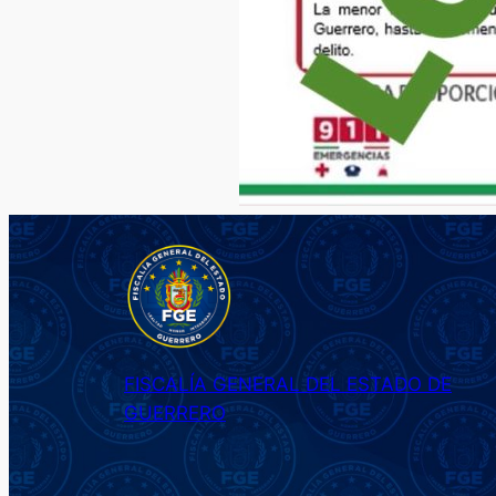
FISCALÍA GENERAL DEL ESTADO DE
GUERRERO