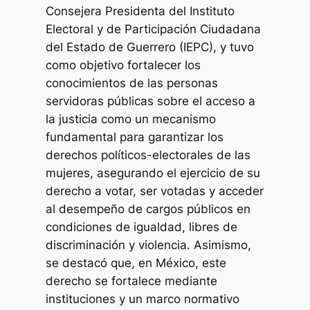
Consejera Presidenta del Instituto
Electoral y de Participación Ciudadana
del Estado de Guerrero (IEPC), y tuvo
como objetivo fortalecer los
conocimientos de las personas
servidoras públicas sobre el acceso a
la justicia como un mecanismo
fundamental para garantizar los
derechos políticos-electorales de las
mujeres, asegurando el ejercicio de su
derecho a votar, ser votadas y acceder
al desempeño de cargos públicos en
condiciones de igualdad, libres de
discriminación y violencia. Asimismo,
se destacó que, en México, este
derecho se fortalece mediante
instituciones y un marco normativo