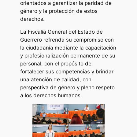
orientados a garantizar la paridad de
género y la protección de estos
derechos.
La Fiscalía General del Estado de
Guerrero refrenda su compromiso con
la ciudadanía mediante la capacitación
y profesionalización permanente de su
personal, con el propósito de
fortalecer sus competencias y brindar
una atención de calidad, con
perspectiva de género y pleno respeto
a los derechos humanos.