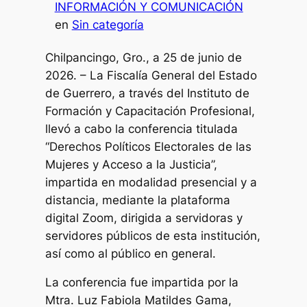
INFORMACIÓN Y COMUNICACIÓN
en
Sin categoría
Chilpancingo, Gro., a 25 de junio de
2026. – La Fiscalía General del Estado
de Guerrero, a través del Instituto de
Formación y Capacitación Profesional,
llevó a cabo la conferencia titulada
“Derechos Políticos Electorales de las
Mujeres y Acceso a la Justicia”,
impartida en modalidad presencial y a
distancia, mediante la plataforma
digital Zoom, dirigida a servidoras y
servidores públicos de esta institución,
así como al público en general.
La conferencia fue impartida por la
Mtra. Luz Fabiola Matildes Gama,