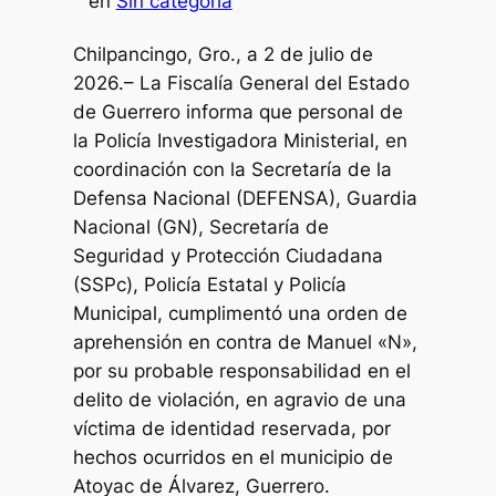
en
Sin categoría
Chilpancingo, Gro., a 2 de julio de
2026.– La Fiscalía General del Estado
de Guerrero informa que personal de
la Policía Investigadora Ministerial, en
coordinación con la Secretaría de la
Defensa Nacional (DEFENSA), Guardia
Nacional (GN), Secretaría de
Seguridad y Protección Ciudadana
(SSPc), Policía Estatal y Policía
Municipal, cumplimentó una orden de
aprehensión en contra de Manuel «N»,
por su probable responsabilidad en el
delito de violación, en agravio de una
víctima de identidad reservada, por
hechos ocurridos en el municipio de
Atoyac de Álvarez, Guerrero.