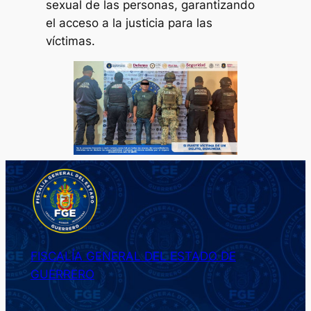
sexual de las personas, garantizando
el acceso a la justicia para las
víctimas.
FISCALÍA GENERAL DEL ESTADO DE
GUERRERO