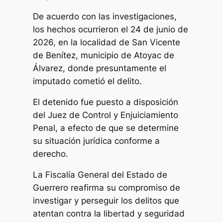
De acuerdo con las investigaciones,
los hechos ocurrieron el 24 de junio de
2026, en la localidad de San Vicente
de Benítez, municipio de Atoyac de
Álvarez, donde presuntamente el
imputado cometió el delito.
El detenido fue puesto a disposición
del Juez de Control y Enjuiciamiento
Penal, a efecto de que se determine
su situación jurídica conforme a
derecho.
La Fiscalía General del Estado de
Guerrero reafirma su compromiso de
investigar y perseguir los delitos que
atentan contra la libertad y seguridad