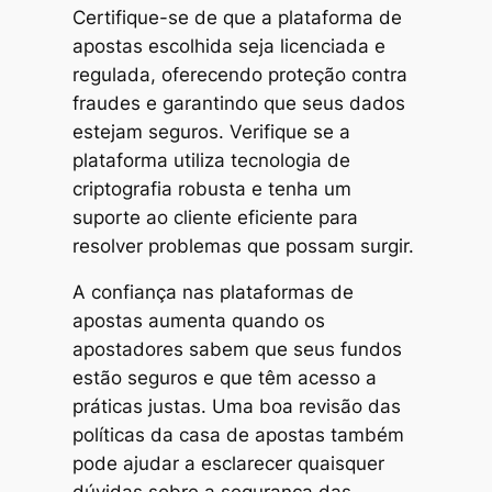
Certifique-se de que a plataforma de
apostas escolhida seja licenciada e
regulada, oferecendo proteção contra
fraudes e garantindo que seus dados
estejam seguros. Verifique se a
plataforma utiliza tecnologia de
criptografia robusta e tenha um
suporte ao cliente eficiente para
resolver problemas que possam surgir.
A confiança nas plataformas de
apostas aumenta quando os
apostadores sabem que seus fundos
estão seguros e que têm acesso a
práticas justas. Uma boa revisão das
políticas da casa de apostas também
pode ajudar a esclarecer quaisquer