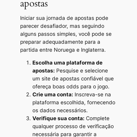
apostas
Iniciar sua jornada de apostas pode
parecer desafiador, mas seguindo
alguns passos simples, você pode se
preparar adequadamente para a
partida entre Noruega e Inglaterra.
Escolha uma plataforma de
apostas:
Pesquise e selecione
um site de apostas confiável que
ofereça boas odds para o jogo.
Crie uma conta:
Inscreva-se na
plataforma escolhida, fornecendo
os dados necessários.
Verifique sua conta:
Complete
qualquer processo de verificação
necessária para garantir a