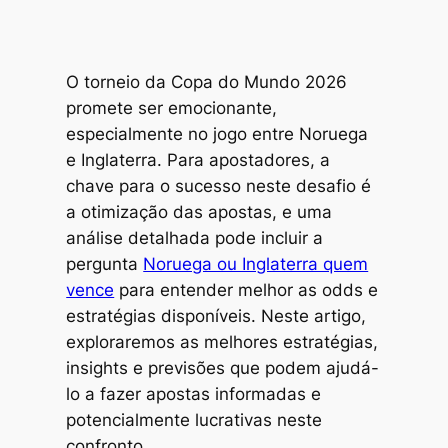
O torneio da Copa do Mundo 2026
promete ser emocionante,
especialmente no jogo entre Noruega
e Inglaterra. Para apostadores, a
chave para o sucesso neste desafio é
a otimização das apostas, e uma
análise detalhada pode incluir a
pergunta
Noruega ou Inglaterra quem
vence
para entender melhor as odds e
estratégias disponíveis. Neste artigo,
exploraremos as melhores estratégias,
insights e previsões que podem ajudá-
lo a fazer apostas informadas e
potencialmente lucrativas neste
confronto.