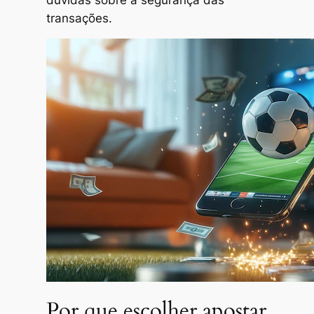
dúvidas sobre a segurança das
transações.
Por que escolher apostar