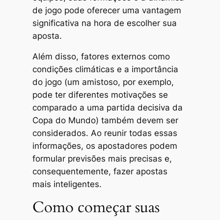
de jogo pode oferecer uma vantagem
significativa na hora de escolher sua
aposta.
Além disso, fatores externos como
condições climáticas e a importância
do jogo (um amistoso, por exemplo,
pode ter diferentes motivações se
comparado a uma partida decisiva da
Copa do Mundo) também devem ser
considerados. Ao reunir todas essas
informações, os apostadores podem
formular previsões mais precisas e,
consequentemente, fazer apostas
mais inteligentes.
Como começar suas