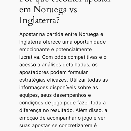
em Noruega vs
Inglaterra?
Apostar na partida entre Noruega e
Inglaterra oferece uma oportunidade
emocionante e potencialmente
lucrativa. Com odds competitivas e o
acesso a análises detalhadas, os
apostadores podem formular
estratégias eficazes. Utilizar todas as
informações disponíveis sobre as
equipes, seus desempenhos e
condições de jogo pode fazer toda a
diferença no resultado. Além disso, a
emoção de acompanhar o jogo e ver
suas apostas se concretizarem é