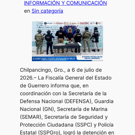
INFORMACIÓN Y COMUNICACIÓN
en
Sin categoría
Chilpancingo, Gro., a 6 de julio de
2026.– La Fiscalía General del Estado
de Guerrero informa que, en
coordinación con la Secretaría de la
Defensa Nacional (DEFENSA), Guardia
Nacional (GN), Secretaría de Marina
(SEMAR), Secretaría de Seguridad y
Protección Ciudadana (SSPC) y Policía
Estatal (SSPGro), logró la detención en