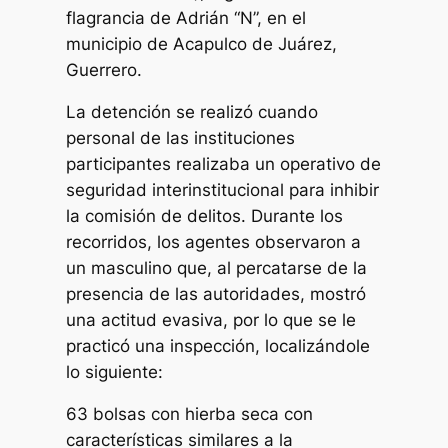
flagrancia de Adrián “N”, en el
municipio de Acapulco de Juárez,
Guerrero.
La detención se realizó cuando
personal de las instituciones
participantes realizaba un operativo de
seguridad interinstitucional para inhibir
la comisión de delitos. Durante los
recorridos, los agentes observaron a
un masculino que, al percatarse de la
presencia de las autoridades, mostró
una actitud evasiva, por lo que se le
practicó una inspección, localizándole
lo siguiente:
63 bolsas con hierba seca con
características similares a la