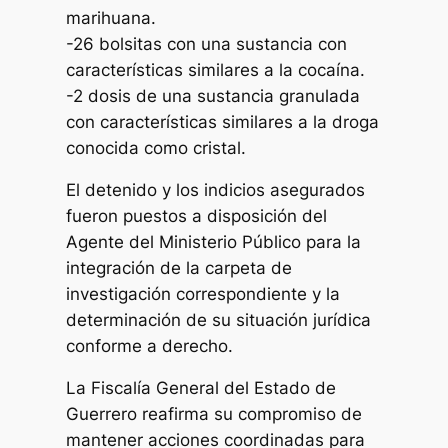
marihuana.
-26 bolsitas con una sustancia con
características similares a la cocaína.
-2 dosis de una sustancia granulada
con características similares a la droga
conocida como cristal.
El detenido y los indicios asegurados
fueron puestos a disposición del
Agente del Ministerio Público para la
integración de la carpeta de
investigación correspondiente y la
determinación de su situación jurídica
conforme a derecho.
La Fiscalía General del Estado de
Guerrero reafirma su compromiso de
mantener acciones coordinadas para