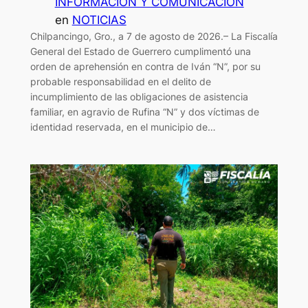
INFORMACIÓN Y COMUNICACIÓN
en
NOTICIAS
Chilpancingo, Gro., a 7 de agosto de 2026.– La Fiscalía
General del Estado de Guerrero cumplimentó una
orden de aprehensión en contra de Iván “N”, por su
probable responsabilidad en el delito de
incumplimiento de las obligaciones de asistencia
familiar, en agravio de Rufina “N” y dos víctimas de
identidad reservada, en el municipio de…