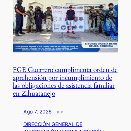
FGE Guerrero cumplimenta orden de
aprehensión por incumplimiento de
las obligaciones de asistencia familiar
en Zihuatanejo
Ago 7, 2026
—
por
DIRECCIÓN GENERAL DE