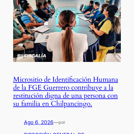
Micrositio de Identificación Humana
de la FGE Guerrero contribuye a la
restitución digna de una persona con
su familia en Chilpancingo.
Ago 6, 2026
—
por