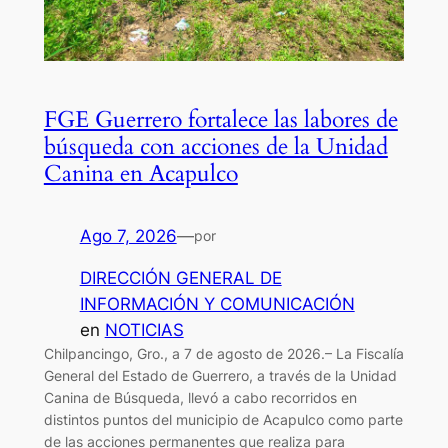
FGE Guerrero fortalece las labores de
búsqueda con acciones de la Unidad
Canina en Acapulco
Ago 7, 2026
—
por
DIRECCIÓN GENERAL DE
INFORMACIÓN Y COMUNICACIÓN
en
NOTICIAS
Chilpancingo, Gro., a 7 de agosto de 2026.– La Fiscalía
General del Estado de Guerrero, a través de la Unidad
Canina de Búsqueda, llevó a cabo recorridos en
distintos puntos del municipio de Acapulco como parte
de las acciones permanentes que realiza para