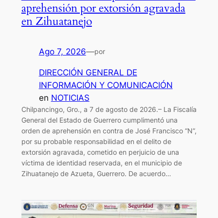
aprehensión por extorsión agravada
en Zihuatanejo
Ago 7, 2026
—
por
DIRECCIÓN GENERAL DE
INFORMACIÓN Y COMUNICACIÓN
en
NOTICIAS
Chilpancingo, Gro., a 7 de agosto de 2026.– La Fiscalía
General del Estado de Guerrero cumplimentó una
orden de aprehensión en contra de José Francisco “N”,
por su probable responsabilidad en el delito de
extorsión agravada, cometido en perjuicio de una
víctima de identidad reservada, en el municipio de
Zihuatanejo de Azueta, Guerrero. De acuerdo…