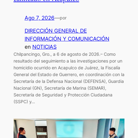
Ago 7, 2026
—
por
DIRECCIÓN GENERAL DE
INFORMACIÓN Y COMUNICACIÓN
en
NOTICIAS
Chilpancingo, Gro., a 6 de agosto de 2026.– Como
resultado del seguimiento a las investigaciones por un
homicidio ocurrido en Acapulco de Juárez, la Fiscalía
General del Estado de Guerrero, en coordinación con la
Secretaría de la Defensa Nacional (DEFENSA), Guardia
Nacional (GN), Secretaría de Marina (SEMAR),
Secretaría de Seguridad y Protección Ciudadana
(SSPC) y…