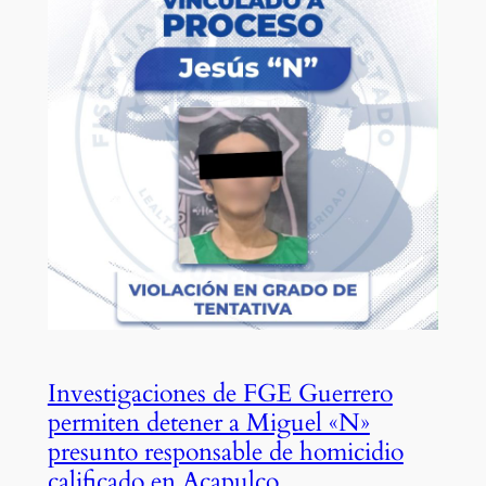
Investigaciones de FGE Guerrero
permiten detener a Miguel «N»
presunto responsable de homicidio
calificado en Acapulco