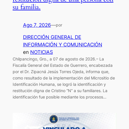
su familia.
Ago 7, 2026
—
por
DIRECCIÓN GENERAL DE
INFORMACIÓN Y COMUNICACIÓN
en
NOTICIAS
Chilpancingo, Gro., a 07 de agosto de 2026.– La
Fiscalía General del Estado de Guerrero, encabezada
por el Dr. Zipacná Jesús Torres Ojeda, informa que,
como resultado de la implementación del Micrositio de
Identificación Humana, se logró la identificación y
restitución digna de Cristino “N” a su familiares. La
identificación fue posible mediante los procesos…