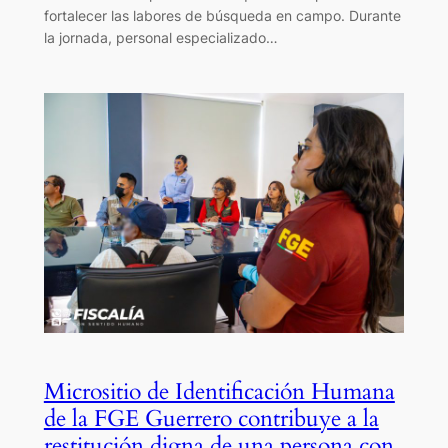
fortalecer las labores de búsqueda en campo. Durante
la jornada, personal especializado…
Micrositio de Identificación Humana
de la FGE Guerrero contribuye a la
restitución digna de una persona con