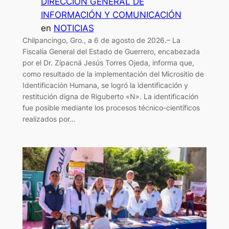
DIRECCIÓN GENERAL DE
INFORMACIÓN Y COMUNICACIÓN
en
NOTICIAS
Chilpancingo, Gro., a 6 de agosto de 2026.– La
Fiscalía General del Estado de Guerrero, encabezada
por el Dr. Zipacná Jesús Torres Ojeda, informa que,
como resultado de la implementación del Micrositio de
Identificación Humana, se logró la identificación y
restitución digna de Riguberto «N». La identificación
fue posible mediante los procesos técnico-científicos
realizados por…