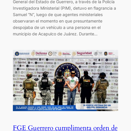
General del Estado de Guerrero, a través de la Policía
Investigadora Ministerial (PIM), detuvo en flagrancia a
Samuel “N”, luego de que agentes ministeriales
observaran el momento en que presuntamente
despojaba de un vehículo a una persona en el
municipio de Acapulco de Juárez. Durante…
FGE Guerrero cumplimenta orden de