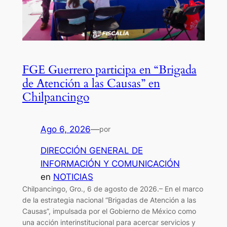
FGE Guerrero participa en “Brigada
de Atención a las Causas” en
Chilpancingo
Ago 6, 2026
—
por
DIRECCIÓN GENERAL DE
INFORMACIÓN Y COMUNICACIÓN
en
NOTICIAS
Chilpancingo, Gro., 6 de agosto de 2026.– En el marco
de la estrategia nacional “Brigadas de Atención a las
Causas”, impulsada por el Gobierno de México como
una acción interinstitucional para acercar servicios y