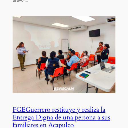
Bravo.…
FGEGuerrero restituye y realiza la
Entrega Digna de una persona a sus
familiares en Acapulco