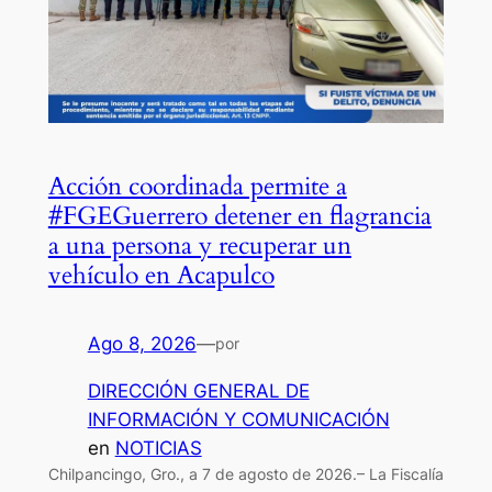
Acción coordinada permite a
#FGEGuerrero detener en flagrancia
a una persona y recuperar un
vehículo en Acapulco
Ago 8, 2026
—
por
DIRECCIÓN GENERAL DE
INFORMACIÓN Y COMUNICACIÓN
en
NOTICIAS
Chilpancingo, Gro., a 7 de agosto de 2026.– La Fiscalía