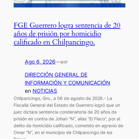
FGE Guerrero logra sentencia de 20
años de prisión por homicidio
calificado en Chilpancingo.
Ago 6, 2026
—
por
DIRECCIÓN GENERAL DE
INFORMACIÓN Y COMUNICACIÓN
en
NOTICIAS
Chilpancingo, Gro., a 06 de agosto de 2026.- La
Fiscalía General del Estado de Guerrero logró que un
juez dictara sentencia condenatoria de 20 años de
prisión en contra de Johan “N”, alias “El Flaco”, por el
delito de homicidio calificado, cometido en agravio de
Omar “N”, en el municipio de Chilpancingo de los