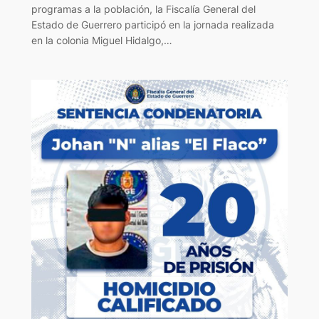
programas a la población, la Fiscalía General del
Estado de Guerrero participó en la jornada realizada
en la colonia Miguel Hidalgo,…