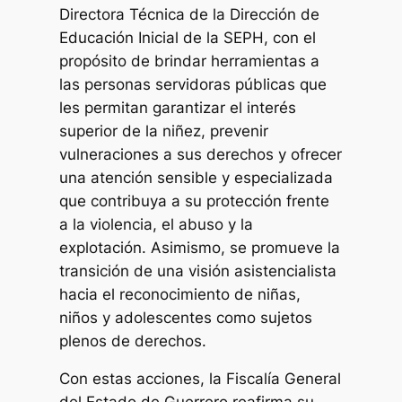
Directora Técnica de la Dirección de
Educación Inicial de la SEPH, con el
propósito de brindar herramientas a
las personas servidoras públicas que
les permitan garantizar el interés
superior de la niñez, prevenir
vulneraciones a sus derechos y ofrecer
una atención sensible y especializada
que contribuya a su protección frente
a la violencia, el abuso y la
explotación. Asimismo, se promueve la
transición de una visión asistencialista
hacia el reconocimiento de niñas,
niños y adolescentes como sujetos
plenos de derechos.
Con estas acciones, la Fiscalía General