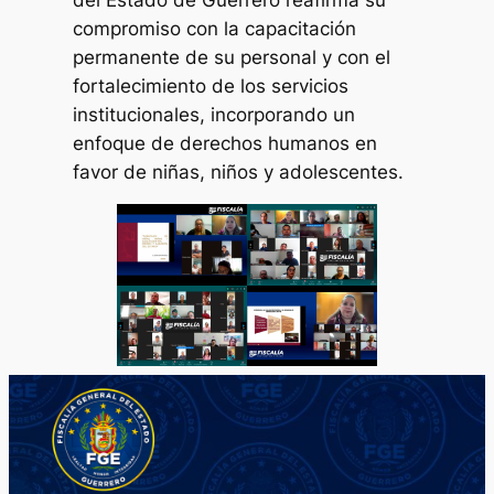
del Estado de Guerrero reafirma su
compromiso con la capacitación
permanente de su personal y con el
fortalecimiento de los servicios
institucionales, incorporando un
enfoque de derechos humanos en
favor de niñas, niños y adolescentes.