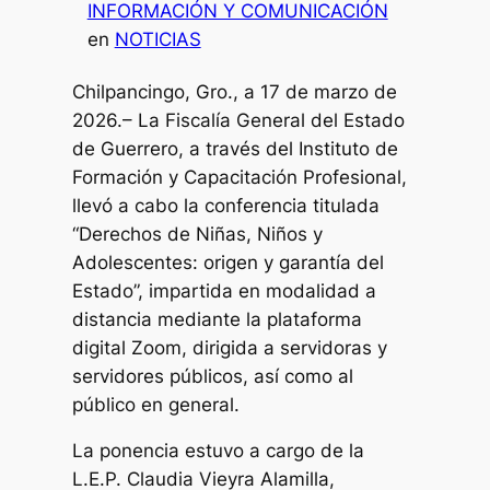
INFORMACIÓN Y COMUNICACIÓN
en
NOTICIAS
Chilpancingo, Gro., a 17 de marzo de
2026.– La Fiscalía General del Estado
de Guerrero, a través del Instituto de
Formación y Capacitación Profesional,
llevó a cabo la conferencia titulada
“Derechos de Niñas, Niños y
Adolescentes: origen y garantía del
Estado”, impartida en modalidad a
distancia mediante la plataforma
digital Zoom, dirigida a servidoras y
servidores públicos, así como al
público en general.
La ponencia estuvo a cargo de la
L.E.P. Claudia Vieyra Alamilla,