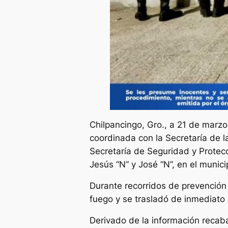
Chilpancingo, Gro., a 21 de marzo
coordinada con la Secretaría de 
Secretaría de Seguridad y Protecc
Jesús “N” y José “N”, en el munic
Durante recorridos de prevención 
fuego y se trasladó de inmediato 
Derivado de la información reca