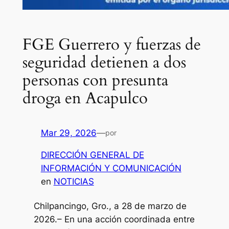
FGE Guerrero y fuerzas de
seguridad detienen a dos
personas con presunta
droga en Acapulco
Mar 29, 2026
—
por
DIRECCIÓN GENERAL DE
INFORMACIÓN Y COMUNICACIÓN
en
NOTICIAS
Chilpancingo, Gro., a 28 de marzo de
2026.– En una acción coordinada entre