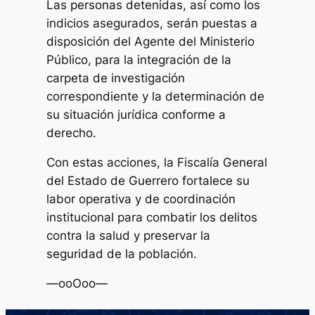
Las personas detenidas, así como los
indicios asegurados, serán puestas a
disposición del Agente del Ministerio
Público, para la integración de la
carpeta de investigación
correspondiente y la determinación de
su situación jurídica conforme a
derecho.
Con estas acciones, la Fiscalía General
del Estado de Guerrero fortalece su
labor operativa y de coordinación
institucional para combatir los delitos
contra la salud y preservar la
seguridad de la población.
—ooOoo—