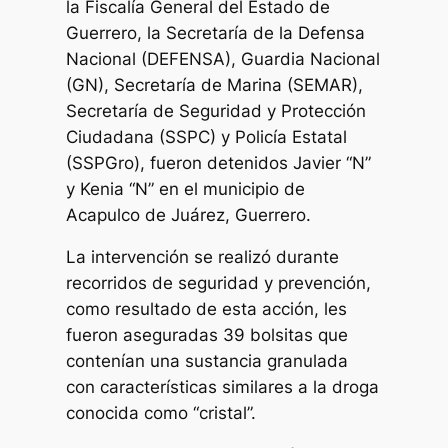
la Fiscalía General del Estado de
Guerrero, la Secretaría de la Defensa
Nacional (DEFENSA), Guardia Nacional
(GN), Secretaría de Marina (SEMAR),
Secretaría de Seguridad y Protección
Ciudadana (SSPC) y Policía Estatal
(SSPGro), fueron detenidos Javier “N”
y Kenia “N” en el municipio de
Acapulco de Juárez, Guerrero.
La intervención se realizó durante
recorridos de seguridad y prevención,
como resultado de esta acción, les
fueron aseguradas 39 bolsitas que
contenían una sustancia granulada
con características similares a la droga
conocida como “cristal”.