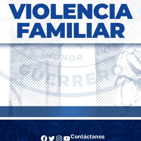
Facebook
Twitter
Instagram
YouTube
Contáctanos