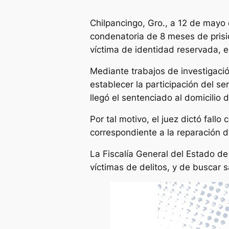
Chilpancingo, Gro., a 12 de mayo 
condenatoria de 8 meses de prisió
víctima de identidad reservada, 
Mediante trabajos de investigació
establecer la participación del s
llegó el sentenciado al domicilio 
Por tal motivo, el juez dictó fal
correspondiente a la reparación d
La Fiscalía General del Estado de
víctimas de delitos, y de buscar 