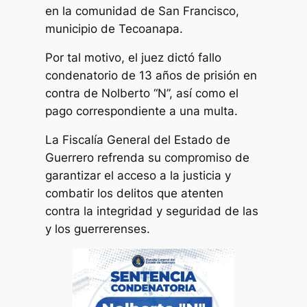
en la comunidad de San Francisco,
municipio de Tecoanapa.
Por tal motivo, el juez dictó fallo
condenatorio de 13 años de prisión en
contra de Nolberto “N”, así como el
pago correspondiente a una multa.
La Fiscalía General del Estado de
Guerrero refrenda su compromiso de
garantizar el acceso a la justicia y
combatir los delitos que atenten
contra la integridad y seguridad de las
y los guerrerenses.