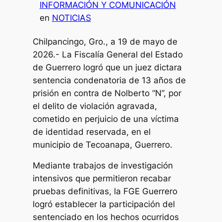
INFORMACIÓN Y COMUNICACIÓN
en
NOTICIAS
Chilpancingo, Gro., a 19 de mayo de
2026.- La Fiscalía General del Estado
de Guerrero logró que un juez dictara
sentencia condenatoria de 13 años de
prisión en contra de Nolberto “N”, por
el delito de violación agravada,
cometido en perjuicio de una víctima
de identidad reservada, en el
municipio de Tecoanapa, Guerrero.
Mediante trabajos de investigación
intensivos que permitieron recabar
pruebas definitivas, la FGE Guerrero
logró establecer la participación del
sentenciado en los hechos ocurridos