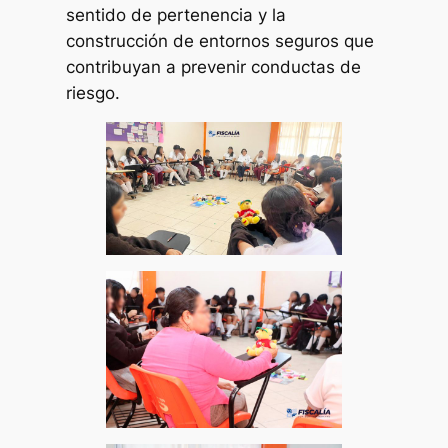
sentido de pertenencia y la
construcción de entornos seguros que
contribuyan a prevenir conductas de
riesgo.