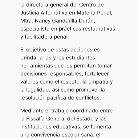
la directora general del Centro de
Justicia Alternativa en Materia Penal,
Mtra. Nancy Gandarilla Durán,
especialista en prácticas restaurativas
y facilitadora penal.
El objetivo de estas acciones es
brindar a las y los estudiantes
herramientas que les permitan tomar
decisiones responsables, fortalecer
valores como el respeto, la empatía y
la legalidad, así como promover la
resolución pacífica de conflictos.
Mediante el trabajo coordinado entre
la Fiscalía General del Estado y las
instituciones educativas, se fomenta
una convivencia escolar sana, el