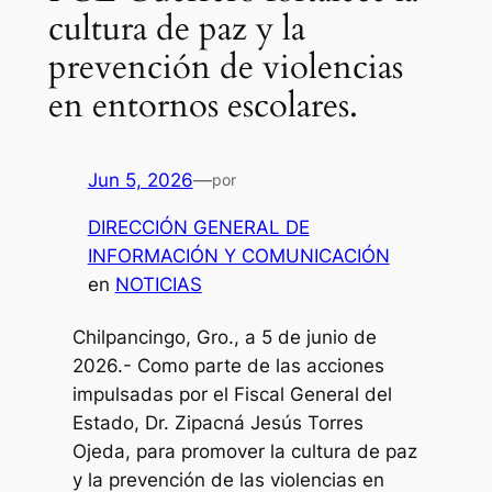
cultura de paz y la
prevención de violencias
en entornos escolares.
Jun 5, 2026
—
por
DIRECCIÓN GENERAL DE
INFORMACIÓN Y COMUNICACIÓN
en
NOTICIAS
Chilpancingo, Gro., a 5 de junio de
2026.- Como parte de las acciones
impulsadas por el Fiscal General del
Estado, Dr. Zipacná Jesús Torres
Ojeda, para promover la cultura de paz
y la prevención de las violencias en