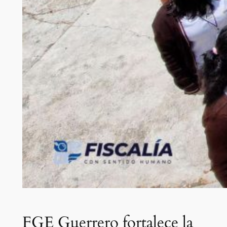
FGE Guerrero fortalece la