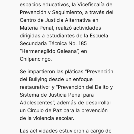
espacios educativos, la Vicefiscalía de
Prevención y Seguimiento, a través del
Centro de Justicia Alternativa en
Materia Penal, realizó actividades
dirigidas a estudiantes de la Escuela
Secundaria Técnica No. 185
“Hermenegildo Galeana”, en
Chilpancingo.
Se impartieron las pláticas “Prevención
del Bullying desde un enfoque
restaurativo” y “Prevención del Delito y
Sistema de Justicia Penal para
Adolescentes”, además de desarrollar
un Círculo de Paz para la prevención
de la violencia escolar.
Las actividades estuvieron a cargo de