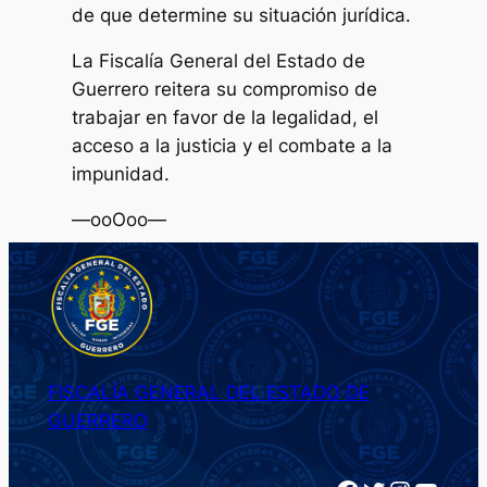
de que determine su situación jurídica.
La Fiscalía General del Estado de
Guerrero reitera su compromiso de
trabajar en favor de la legalidad, el
acceso a la justicia y el combate a la
impunidad.
—ooOoo—
FISCALÍA GENERAL DEL ESTADO DE
GUERRERO