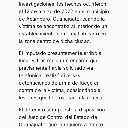
investigaciones, los hechos ocurrieron
el 12 de marzo de 2022 en el municipio
de Acámbaro, Guanajuato, cuando la
víctima se encontraba al interior de un
establecimiento comercial ubicado en
la zona centro de dicha ciudad.
El imputado presuntamente arribó al
lugar y, tras recibir un encargo que
previamente había solicitado vía
telefónica, realizó diversas
detonaciones de arma de fuego en
contra de la víctima, ocasionándole
lesiones que le provocaron la muerte.
El detenido será puesto a disposición
del Juez de Control del Estado de
Guanajuato, que lo requiere a efecto