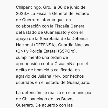
Chilpancingo, Gro., a 06 de junio de
2026.– La Fiscalía General del Estado
de Guerrero informa que, en
colaboración con la Fiscalía General
del Estado de Guanajuato y con el
apoyo de la Secretaría de la Defensa
Nacional (DEFENSA), Guardia Nacional
(GN) y Policía Estatal (SSPGro),
cumplimentó una orden de
aprehensión contra Óscar «N», por el
delito de homicidio calificado, en
agravio de Juliana «N», por hechos
ocurridos en el estado de Guanajuato.
La detención se realizó en el municipio
de Chilpancingo de los Bravo,
Guerrero. De acuerdo con las