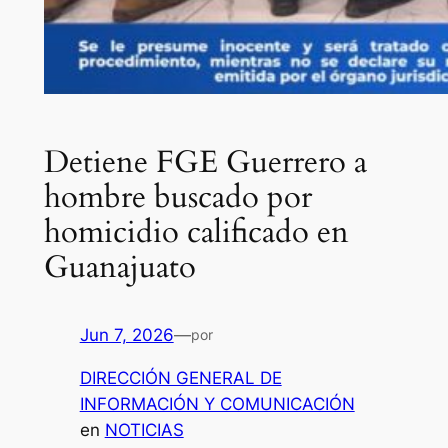
Detiene FGE Guerrero a
hombre buscado por
homicidio calificado en
Guanajuato
Jun 7, 2026
—
por
DIRECCIÓN GENERAL DE
INFORMACIÓN Y COMUNICACIÓN
en
NOTICIAS