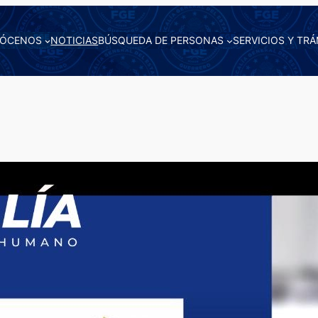
ÓCENOS
NOTICIAS
BÚSQUEDA DE PERSONAS
SERVICIOS Y TRÁ