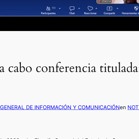
 cabo conferencia titulada
 GENERAL DE INFORMACIÓN Y COMUNICACIÓN
en
NOT