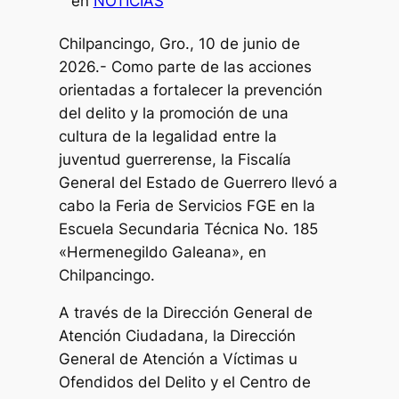
en
NOTICIAS
Chilpancingo, Gro., 10 de junio de
2026.- Como parte de las acciones
orientadas a fortalecer la prevención
del delito y la promoción de una
cultura de la legalidad entre la
juventud guerrerense, la Fiscalía
General del Estado de Guerrero llevó a
cabo la Feria de Servicios FGE en la
Escuela Secundaria Técnica No. 185
«Hermenegildo Galeana», en
Chilpancingo.
A través de la Dirección General de
Atención Ciudadana, la Dirección
General de Atención a Víctimas u
Ofendidos del Delito y el Centro de