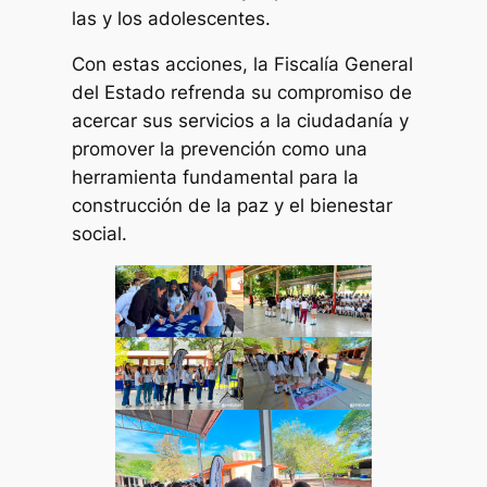
las y los adolescentes.
Con estas acciones, la Fiscalía General
del Estado refrenda su compromiso de
acercar sus servicios a la ciudadanía y
promover la prevención como una
herramienta fundamental para la
construcción de la paz y el bienestar
social.