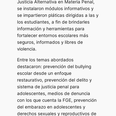
Justicia Alternativa en Materia Penal,
se instalaron módulos informativos y
se impartieron pláticas dirigidas a las y
los estudiantes, a fin de brindarles
información y herramientas para
fortalecer entornos escolares más
seguros, informados y libres de
violencia.
Entre los temas abordados
destacaron: prevención del bullying
escolar desde un enfoque
restaurativo, prevención del delito y
sistema de justicia penal para
adolescentes, medios de denuncia
con los que cuenta la FGE, prevención
del embarazo en adolescentes y
derechos sexuales y reproductivos de