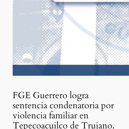
FGE Guerrero logra
sentencia condenatoria por
violencia familiar en
Tepecoacuilco de Trujano.