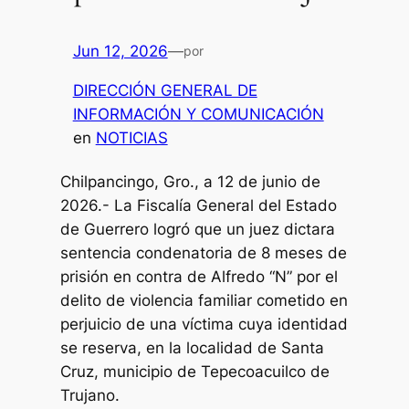
Jun 12, 2026
—
por
DIRECCIÓN GENERAL DE
INFORMACIÓN Y COMUNICACIÓN
en
NOTICIAS
Chilpancingo, Gro., a 12 de junio de
2026.- La Fiscalía General del Estado
de Guerrero logró que un juez dictara
sentencia condenatoria de 8 meses de
prisión en contra de Alfredo “N” por el
delito de violencia familiar cometido en
perjuicio de una víctima cuya identidad
se reserva, en la localidad de Santa
Cruz, municipio de Tepecoacuilco de
Trujano.