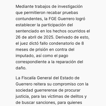
Mediante trabajos de investigación
que permitieron recabar pruebas
contundentes, la FGE Guerrero logró
establecer la participación del
sentenciado en los hechos ocurridos el
26 de abril de 2025. Derivado de esto,
el juez dictó fallo condenatorio de 8
meses de prisión en contra del
imputado, así como el pago
correspondiente a la reparación del
daño.
La Fiscalía General del Estado de
Guerrero reitera su compromiso con la
sociedad guerrerense de procurar
justicia, para las víctimas de delitos y
de buscar sanciones, para quienes