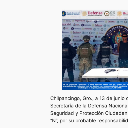
Chilpancingo, Gro., a 13 de junio
Secretaría de la Defensa Naciona
Seguridad y Protección Ciudadana 
“N”, por su probable responsabili