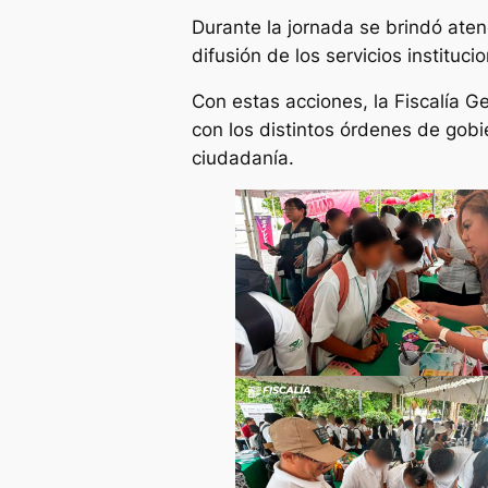
Durante la jornada se brindó aten
difusión de los servicios instituc
Con estas acciones, la Fiscalía 
con los distintos órdenes de gobie
ciudadanía.