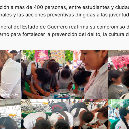
ción a más de 400 personas, entre estudiantes y ciudad
ionales y las acciones preventivas dirigidas a las juvent
General del Estado de Guerrero reafirma su compromiso
rno para fortalecer la prevención del delito, la cultura d