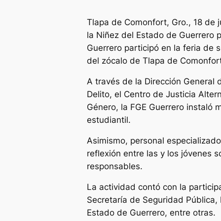
Tlapa de Comonfort, Gro., 18 de 
la Niñez del Estado de Guerrero p
Guerrero participó en la feria de
del zócalo de Tlapa de Comonfort
A través de la Dirección General
Delito, el Centro de Justicia Alte
Género, la FGE Guerrero instaló m
estudiantil.
Asimismo, personal especializado 
reflexión entre las y los jóvenes 
responsables.
La actividad contó con la partici
Secretaría de Seguridad Pública,
Estado de Guerrero, entre otras.