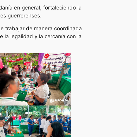
anía en general, fortaleciendo la
udes guerrerenses.
 de trabajar de manera coordinada
e la legalidad y la cercanía con la