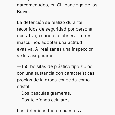
narcomenudeo, en Chilpancingo de los
Bravo.
La detención se realizó durante
recorridos de seguridad por personal
operativo, cuando se observó a tres
masculinos adoptar una actitud
evasiva. Al realizarles una inspección
se les aseguraron:
—150 bolsitas de plástico tipo ziploc
con una sustancia con características
propias de la droga conocida como
cristal.
—Dos básculas grameras.
—Dos teléfonos celulares.
Los detenidos fueron puestos a