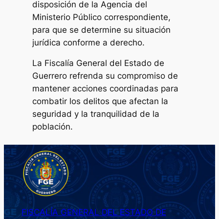
disposición de la Agencia del
Ministerio Público correspondiente,
para que se determine su situación
jurídica conforme a derecho.
La Fiscalía General del Estado de
Guerrero refrenda su compromiso de
mantener acciones coordinadas para
combatir los delitos que afectan la
seguridad y la tranquilidad de la
población.
FISCALÍA GENERAL DEL ESTADO DE