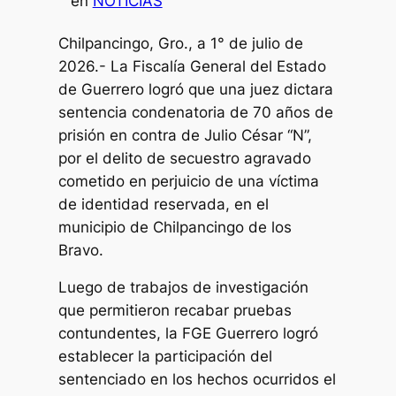
en
NOTICIAS
Chilpancingo, Gro., a 1° de julio de
2026.- La Fiscalía General del Estado
de Guerrero logró que una juez dictara
sentencia condenatoria de 70 años de
prisión en contra de Julio César “N”,
por el delito de secuestro agravado
cometido en perjuicio de una víctima
de identidad reservada, en el
municipio de Chilpancingo de los
Bravo.
Luego de trabajos de investigación
que permitieron recabar pruebas
contundentes, la FGE Guerrero logró
establecer la participación del
sentenciado en los hechos ocurridos el