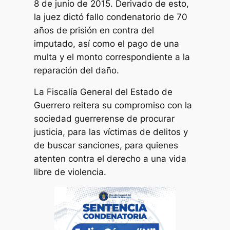
8 de junio de 2015. Derivado de esto,
la juez dictó fallo condenatorio de 70
años de prisión en contra del
imputado, así como el pago de una
multa y el monto correspondiente a la
reparación del daño.
La Fiscalía General del Estado de
Guerrero reitera su compromiso con la
sociedad guerrerense de procurar
justicia, para las víctimas de delitos y
de buscar sanciones, para quienes
atenten contra el derecho a una vida
libre de violencia.