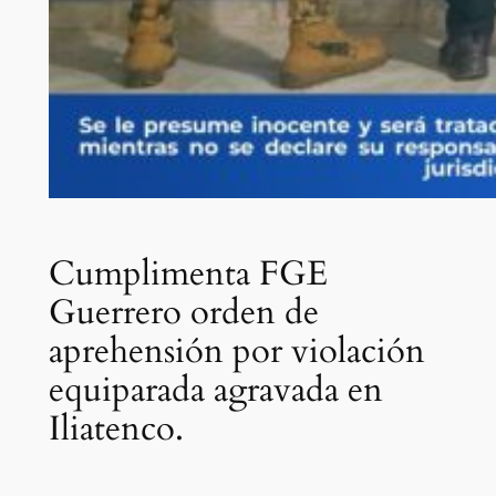
Cumplimenta FGE
Guerrero orden de
aprehensión por violación
equiparada agravada en
Iliatenco.