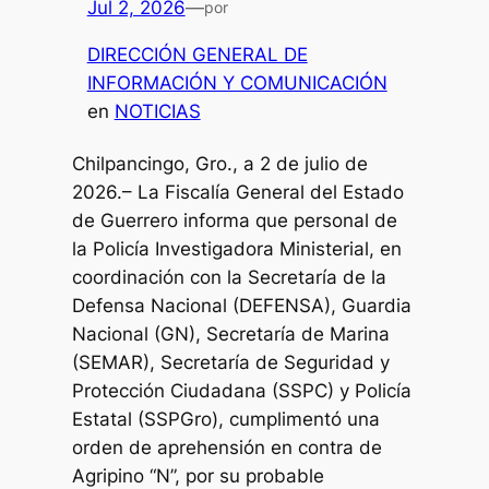
Jul 2, 2026
—
por
DIRECCIÓN GENERAL DE
INFORMACIÓN Y COMUNICACIÓN
en
NOTICIAS
Chilpancingo, Gro., a 2 de julio de
2026.– La Fiscalía General del Estado
de Guerrero informa que personal de
la Policía Investigadora Ministerial, en
coordinación con la Secretaría de la
Defensa Nacional (DEFENSA), Guardia
Nacional (GN), Secretaría de Marina
(SEMAR), Secretaría de Seguridad y
Protección Ciudadana (SSPC) y Policía
Estatal (SSPGro), cumplimentó una
orden de aprehensión en contra de
Agripino “N”, por su probable