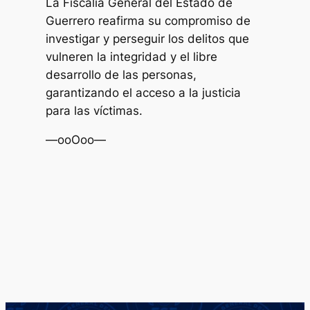
La Fiscalía General del Estado de
Guerrero reafirma su compromiso de
investigar y perseguir los delitos que
vulneren la integridad y el libre
desarrollo de las personas,
garantizando el acceso a la justicia
para las víctimas.
—ooOoo—