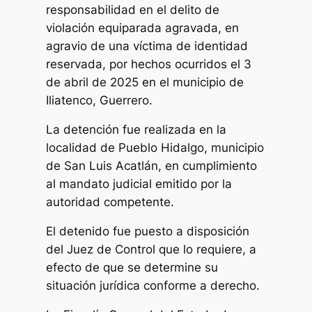
responsabilidad en el delito de
violación equiparada agravada, en
agravio de una víctima de identidad
reservada, por hechos ocurridos el 3
de abril de 2025 en el municipio de
Iliatenco, Guerrero.
La detención fue realizada en la
localidad de Pueblo Hidalgo, municipio
de San Luis Acatlán, en cumplimiento
al mandato judicial emitido por la
autoridad competente.
El detenido fue puesto a disposición
del Juez de Control que lo requiere, a
efecto de que se determine su
situación jurídica conforme a derecho.